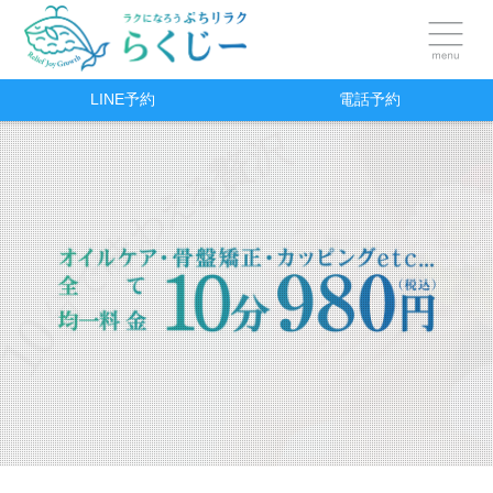
LINE予約
電話予約